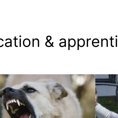
ation & apprent