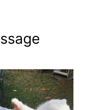
issage