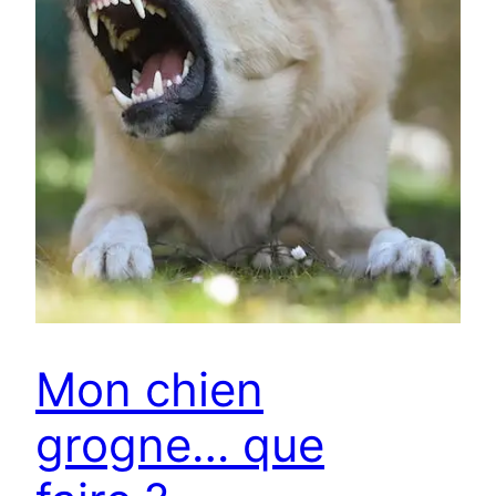
Mon chien
grogne… que