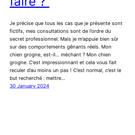
faire ?
Je précise que tous les cas que je présente sont
fictifs, mes consultations sont de l’ordre du
secret professionnel. Mais je m’appuie bien sûr
sur des comportements gênants réels. Mon
chien grogne, est-il… méchant ? Mon chien
grogne. C’est impressionnant et cela vous fait
reculer d’au moins un pas ! C’est normal, c’est le
but recherché : mettre…
30 January 2024