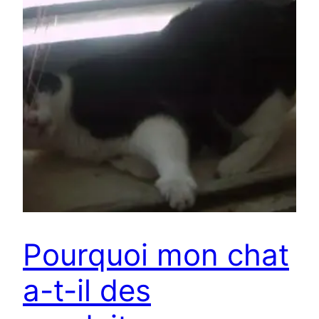
Pourquoi mon chat
a-t-il des