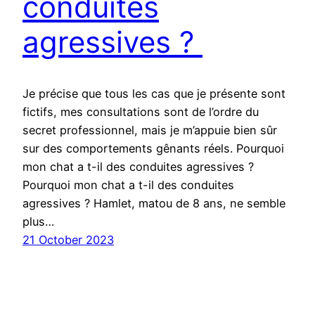
conduites
agressives ?
Je précise que tous les cas que je présente sont
fictifs, mes consultations sont de l’ordre du
secret professionnel, mais je m’appuie bien sûr
sur des comportements gênants réels. Pourquoi
mon chat a t-il des conduites agressives ?
Pourquoi mon chat a t-il des conduites
agressives ? Hamlet, matou de 8 ans, ne semble
plus…
21 October 2023