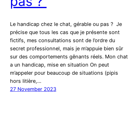
pas ?
Le handicap chez le chat, gérable ou pas ? Je
précise que tous les cas que je présente sont
fictifs, mes consultations sont de l’ordre du
secret professionnel, mais je m’appuie bien sûr
sur des comportements gênants réels. Mon chat
a un handicap, mise en situation On peut
m’appeler pour beaucoup de situations (pipis
hors litière,…
27 November 2023