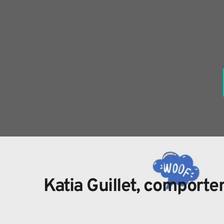
Katia Guillet, comport