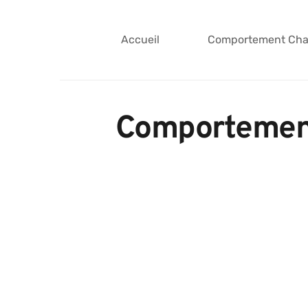
Accueil
Comportement Cha
Comportementa