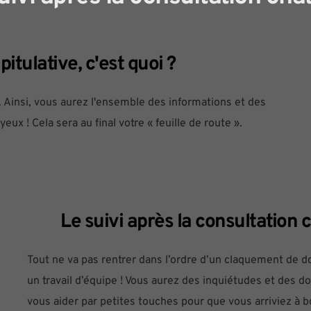
pitulative, c'est quoi ?
. Ainsi, vous aurez l'ensemble des informations et des 
ux ! Cela sera au final votre « feuille de route ». 
Le suivi après la consultatio
Tout ne va pas rentrer dans l’ordre d’un claquement de doig
un travail d’équipe ! Vous aurez des inquiétudes et des dou
vous aider par petites touches pour que vous arriviez à bon