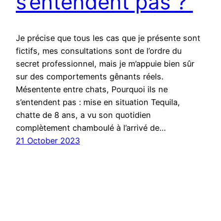
s’entendent pas ?
Je précise que tous les cas que je présente sont
fictifs, mes consultations sont de l’ordre du
secret professionnel, mais je m’appuie bien sûr
sur des comportements gênants réels.
Mésentente entre chats, Pourquoi ils ne
s’entendent pas : mise en situation Tequila,
chatte de 8 ans, a vu son quotidien
complètement chamboulé à l’arrivé de…
21 October 2023