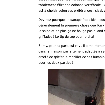
totalement étirer sa colonne vertébrale. L
est à choisir selon ses préférences : sisal, c
Devinez pourquoi le canapé était idéal pour
généralement la première chose que l’on v
le salon et en plus ça ne bouge pas quand o
griffades ! Le tip du top pour le chat !
Samy, pour sa part, est ravi. Il a maintenan
dans la maison, parfaitement adaptés à se
arrêté de griffer le mobilier de ses humai
pour les deux parties !