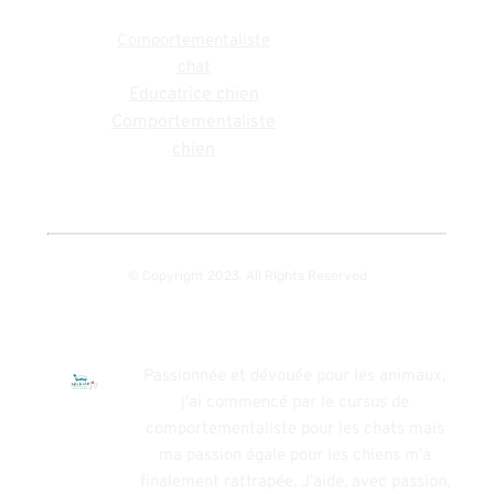
Activités
Comportementaliste
chat
Educatrice chien
Comportementaliste
chien
© Copyright 2023. All RIghts Reserved
Passionnée et dévouée pour les animaux,
j'ai commencé par le cursus de
comportementaliste pour les chats mais
ma passion égale pour les chiens m'a
finalement rattrapée. J'aide, avec passion,