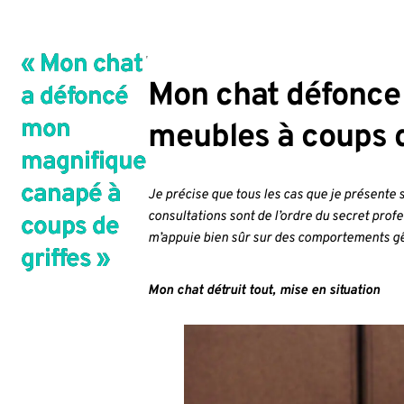
« Mon chat
Mon chat défonce
a défoncé
mon
meubles à coups d
magnifique
canapé à
Je précise que tous les cas que je présente s
consultations sont de l’ordre du secret profe
coups de
m’appuie bien sûr sur des comportements gê
griffes »
Mon chat détruit tout, mise en situation