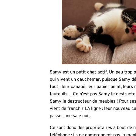
Samy est un petit chat actif. Un peu trop 
qui vivent un cauchemar, puisque Samy dé
tout : leur canapé, leur papier peint, leurs
fauteuils… Ce n’est pas Samy le destruct
Samy le destructeur de meubles ! Pour ses
vient de franchir LA ligne : leur nouveau c
passer une sale nuit.
Ce sont donc des propriétaires à bout de ne
téléphone : ils ne comprennent pas la man